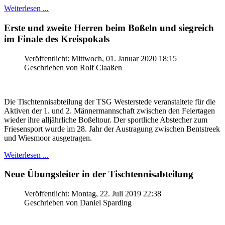
Weiterlesen ...
Erste und zweite Herren beim Boßeln und siegreich
im Finale des Kreispokals
Veröffentlicht: Mittwoch, 01. Januar 2020 18:15
Geschrieben von Rolf Claaßen
Die Tischtennisabteilung der TSG Westerstede veranstaltete für die
Aktiven der 1. und 2. Männermannschaft zwischen den Feiertagen
wieder ihre alljährliche Boßeltour. Der sportliche Abstecher zum
Friesensport wurde im 28. Jahr der Austragung zwischen Bentstreek
und Wiesmoor ausgetragen.
Weiterlesen ...
Neue Übungsleiter in der Tischtennisabteilung
Veröffentlicht: Montag, 22. Juli 2019 22:38
Geschrieben von Daniel Sparding