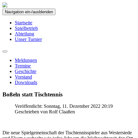
Navigation ein-/ausblenden
Startseite
Spielbetrieb
Abteilung
Unser Turnier
Meldungen
Termine
Geschichte
Vorstand
Downloads
Boßeln statt Tischtennis
Veröffentlicht: Sonntag, 11. Dezember 2022 20:19
Geschrieben von Rolf Claaßen
Die neue Spielgemeinschaft der Tischtennisspieler aus Westerstede