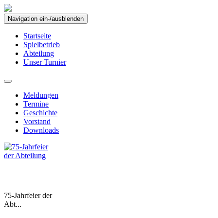
Navigation ein-/ausblenden
Startseite
Spielbetrieb
Abteilung
Unser Turnier
Meldungen
Termine
Geschichte
Vorstand
Downloads
75-Jahrfeier der
Abt...