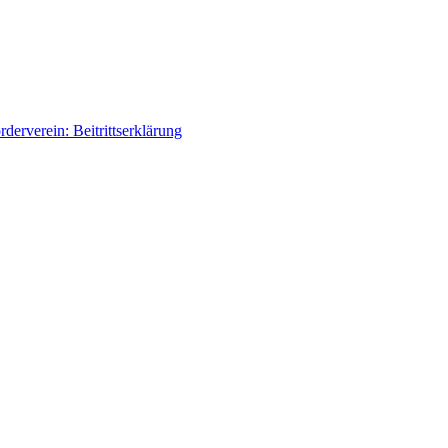
rderverein: Beitrittserklärung