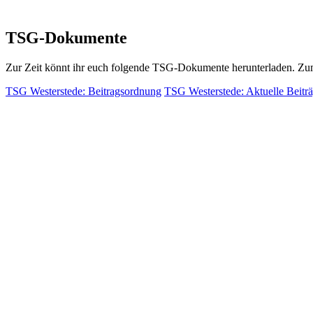
TSG-Dokumente
Zur Zeit könnt ihr euch folgende TSG-Dokumente herunterladen. Zu
TSG Westerstede: Beitragsordnung
TSG Westerstede: Aktuelle Beitr