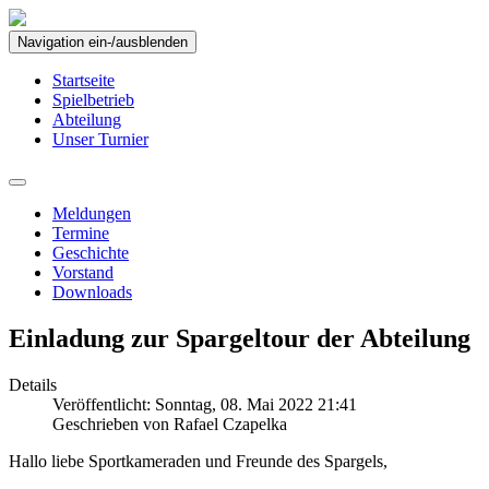
Navigation ein-/ausblenden
Startseite
Spielbetrieb
Abteilung
Unser Turnier
Meldungen
Termine
Geschichte
Vorstand
Downloads
Einladung zur Spargeltour der Abteilung
Details
Veröffentlicht: Sonntag, 08. Mai 2022 21:41
Geschrieben von Rafael Czapelka
Hallo liebe Sportkameraden und Freunde des Spargels,