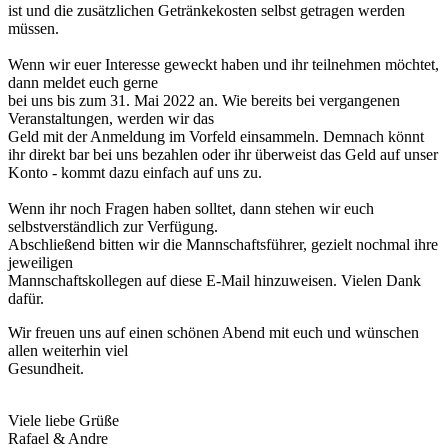
ist und die zusätzlichen Getränkekosten selbst getragen werden
müssen.
Wenn wir euer Interesse geweckt haben und ihr teilnehmen möchtet,
dann meldet euch gerne
bei uns bis zum 31. Mai 2022 an. Wie bereits bei vergangenen
Veranstaltungen, werden wir das
Geld mit der Anmeldung im Vorfeld einsammeln. Demnach könnt
ihr direkt bar bei uns bezahlen oder ihr überweist das Geld auf unser
Konto - kommt dazu einfach auf uns zu.
Wenn ihr noch Fragen haben solltet, dann stehen wir euch
selbstverständlich zur Verfügung.
Abschließend bitten wir die Mannschaftsführer, gezielt nochmal ihre
jeweiligen
Mannschaftskollegen auf diese E-Mail hinzuweisen. Vielen Dank
dafür.
Wir freuen uns auf einen schönen Abend mit euch und wünschen
allen weiterhin viel
Gesundheit.
Viele liebe Grüße
Rafael & Andre