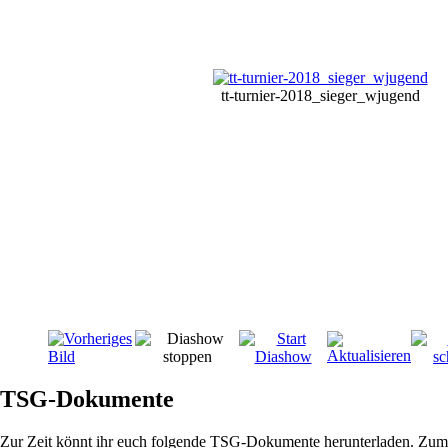
tt-turnier-2018_sieger_wjugend
TSG-Dokumente
Zur Zeit könnt ihr euch folgende TSG-Dokumente herunterladen. Zum