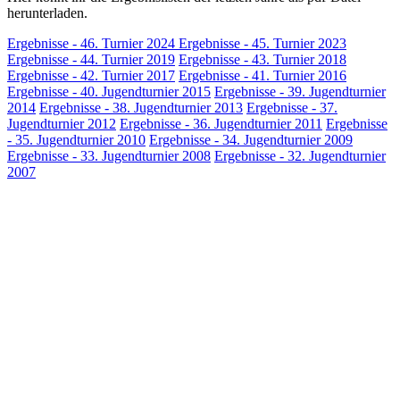
herunterladen.
Ergebnisse - 46. Turnier 2024
Ergebnisse - 45. Turnier 2023
Ergebnisse - 44. Turnier 2019
Ergebnisse - 43. Turnier 2018
Ergebnisse - 42. Turnier 2017
Ergebnisse - 41. Turnier 2016
Ergebnisse - 40. Jugendturnier 2015
Ergebnisse - 39. Jugendturnier
2014
Ergebnisse - 38. Jugendturnier 2013
Ergebnisse - 37.
Jugendturnier 2012
Ergebnisse - 36. Jugendturnier 2011
Ergebnisse
- 35. Jugendturnier 2010
Ergebnisse - 34. Jugendturnier 2009
Ergebnisse - 33. Jugendturnier 2008
Ergebnisse - 32. Jugendturnier
2007